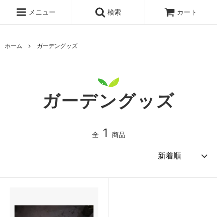
メニュー
検索
カート
ホーム
ガーデングッズ
ガーデングッズ
1
全
商品