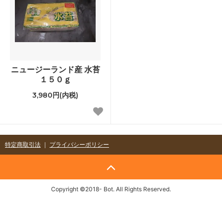
ニュージーランド産 水苔
１５０ｇ
3,980円(内税)
特定商取引法
｜
プライバシーポリシー
Copyright ©2018- Bot. All Rights Reserved.