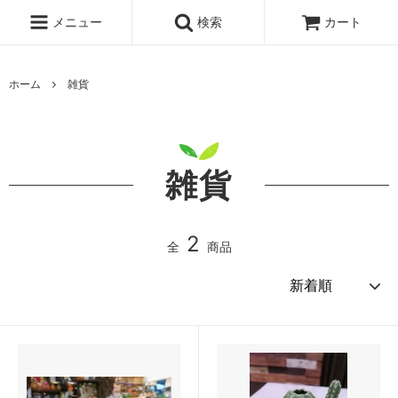
メニュー
検索
カート
ホーム
雑貨
雑貨
2
全
商品