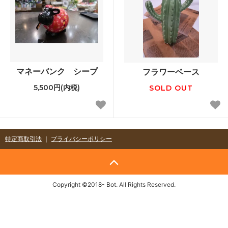
マネーバンク シープ
フラワーベース
5,500円(内税)
SOLD OUT
特定商取引法
｜
プライバシーポリシー
Copyright ©2018- Bot. All Rights Reserved.