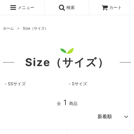
メニュー
検索
カート
ホーム
Size（サイズ）
Size（サイズ）
SSサイズ
Sサイズ
1
全
商品