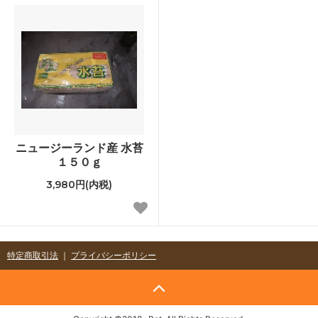
ニュージーランド産 水苔
１５０ｇ
3,980円(内税)
特定商取引法
｜
プライバシーポリシー